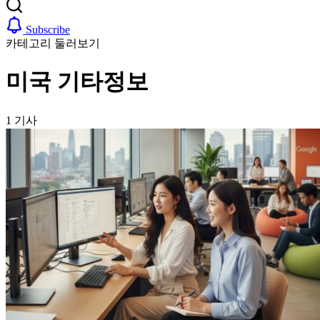
Subscribe
카테고리 둘러보기
미국 기타정보
1 기사