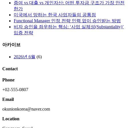
증여 vs 대출 vs 개인자산: 어떤 투자금 구조가 가장 안전
한가
미국에서 망하는 한국 사업자들의 공통점
Functional Manager 인정 전략 인력 없이 승인받는 방법
비자 승인을 좌우하는 핵심: ‘사업 실체성(Substantiality)’
입증 전략
아카이브
2026년 6월
(6)
Contact
Phone
+02-555-0807
Email
okunionkorea@naver.com
Location