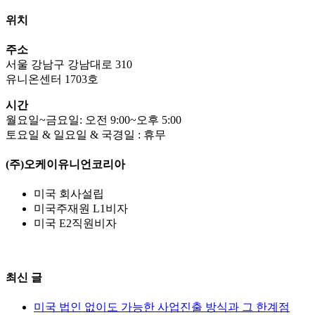
위치
주소
서울 강남구 강남대로 310
유니온센터 1703호
시간
월요일~금요일: 오전 9:00~오후 5:00
토요일 & 일요일 & 국경일 : 휴무
(주)오케이유니언코리아
미국 회사설립
미국주재원 L1비자
미국 E2직원비자
최신 글
미국 법인 없이도 가능한 사업진출 방식과 그 한계점