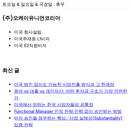
토요일 & 일요일 & 국경일 : 휴무
(주)오케이유니언코리아
미국 회사설립
미국주재원 L1비자
미국 E2직원비자
최신 글
미국 법인 없이도 가능한 사업진출 방식과 그 한계점
증여 vs 대출 vs 개인자산: 어떤 투자금 구조가 가장 안전한
가
미국에서 망하는 한국 사업자들의 공통점
Functional Manager 인정 전략 인력 없이 승인받는 방법
비자 승인을 좌우하는 핵심: ‘사업 실체성(Substantiality)’
입증 전략