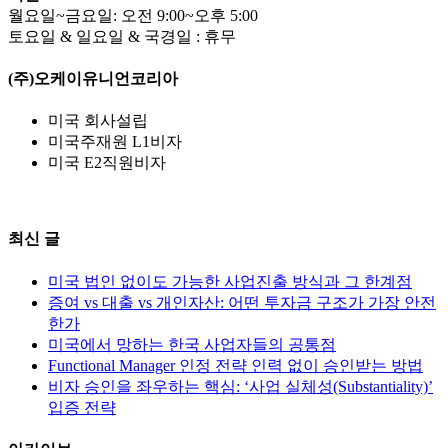
월요일~금요일: 오전 9:00~오후 5:00
토요일 & 일요일 & 국경일 : 휴무
(주)오케이유니언코리아
미국 회사설립
미국주재원 L1비자
미국 E2직원비자
최신 글
미국 법인 없이도 가능한 사업진출 방식과 그 한계점
증여 vs 대출 vs 개인자산: 어떤 투자금 구조가 가장 안전
한가
미국에서 망하는 한국 사업자들의 공통점
Functional Manager 인정 전략 인력 없이 승인받는 방법
비자 승인을 좌우하는 핵심: ‘사업 실체성(Substantiality)’
입증 전략