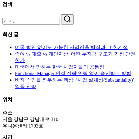
검색
검
색
최신 글
미국 법인 없이도 가능한 사업진출 방식과 그 한계점
증여 vs 대출 vs 개인자산: 어떤 투자금 구조가 가장 안전
한가
미국에서 망하는 한국 사업자들의 공통점
Functional Manager 인정 전략 인력 없이 승인받는 방법
비자 승인을 좌우하는 핵심: ‘사업 실체성(Substantiality)’
입증 전략
위치
주소
서울 강남구 강남대로 310
유니온센터 1703호
시간