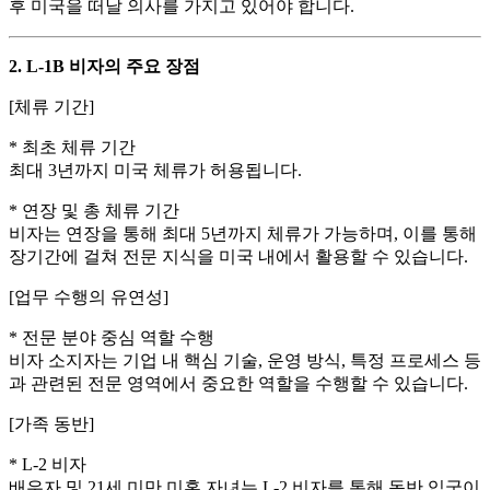
후 미국을 떠날 의사를 가지고 있어야 합니다.
2. L-1B 비자의 주요 장점
[체류 기간]
* 최초 체류 기간
최대 3년까지 미국 체류가 허용됩니다.
* 연장 및 총 체류 기간
비자는 연장을 통해 최대 5년까지 체류가 가능하며, 이를 통해
장기간에 걸쳐 전문 지식을 미국 내에서 활용할 수 있습니다.
[업무 수행의 유연성]
* 전문 분야 중심 역할 수행
비자 소지자는 기업 내 핵심 기술, 운영 방식, 특정 프로세스 등
과 관련된 전문 영역에서 중요한 역할을 수행할 수 있습니다.
[가족 동반]
* L-2 비자
배우자 및 21세 미만 미혼 자녀는 L-2 비자를 통해 동반 입국이