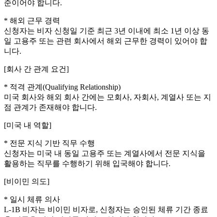
준이어야 합니다.
* 해외 근무 경력
신청자는 비자 신청일 기준 최근 3년 이내에 최소 1년 이상 동
일 고용주 또는 관련 회사에서 해외 근무한 경력이 있어야 합
니다.
[회사 간 관계 요건]
* 적격 관계(Qualifying Relationship)
미국 회사와 해외 회사 간에는 모회사, 자회사, 계열사 또는 지
점 관계가 존재해야 합니다.
[미국 내 역할]
* 전문 지식 기반 직무 수행
신청자는 미국 내 동일 고용주 또는 계열사에서 전문 지식을
활용하는 직무를 수행하기 위해 입국해야 합니다.
[비이민 의도]
* 일시 체류 의사
L-1B 비자는 비이민 비자로, 신청자는 승인된 체류 기간 종료