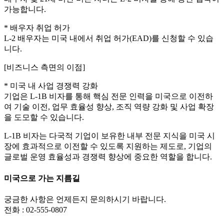
가능합니다.
* 배우자 취업 허가
L-2 배우자는 미국 내에서 취업 허가(EAD)를 신청할 수 있습
니다.
[비즈니스 측면의 이점]
* 미국 내 사업 경쟁력 강화
기업은 L-1B 비자를 통해 핵심 전문 인력을 미국으로 이전하
여 기술 이전, 업무 효율성 향상, 조직 역량 강화 및 사업 확장
을 도모할 수 있습니다.
L-1B 비자는 다국적 기업이 보유한 내부 전문 지식을 미국 시
장에 효과적으로 이전할 수 있도록 지원하는 제도로, 기업의
글로벌 운영 효율성과 경쟁력 향상에 중요한 역할을 합니다.
미국으로 가는 지름길
궁금한 사항은 언제든지 문의하시기 바랍니다.
전화 : 02-555-0807