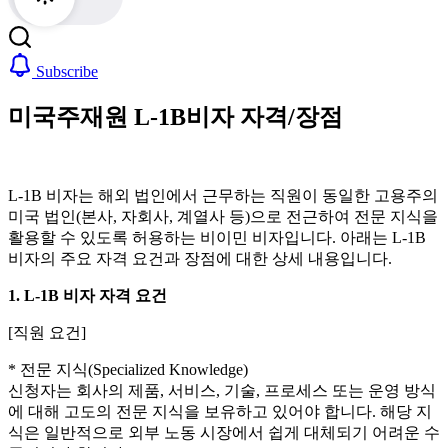
Subscribe
미국주재원 L-1B비자 자격/장점
L-1B 비자는 해외 법인에서 근무하는 직원이 동일한 고용주의
미국 법인(본사, 자회사, 계열사 등)으로 전근하여 전문 지식을
활용할 수 있도록 허용하는 비이민 비자입니다. 아래는 L-1B
비자의 주요 자격 요건과 장점에 대한 상세 내용입니다.
1. L-1B 비자 자격 요건
[직원 요건]
* 전문 지식(Specialized Knowledge)
신청자는 회사의 제품, 서비스, 기술, 프로세스 또는 운영 방식
에 대해 고도의 전문 지식을 보유하고 있어야 합니다. 해당 지
식은 일반적으로 외부 노동 시장에서 쉽게 대체되기 어려운 수